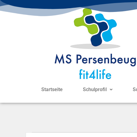
Startseite
Schulprofil
S
V