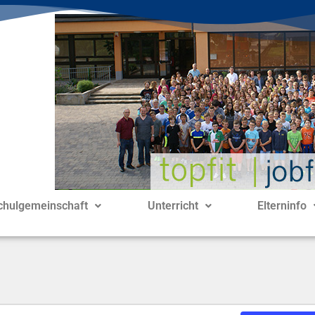
chulgemeinschaft
Unterricht
Elterninfo