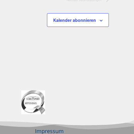
Kalender abonnieren
Impressum