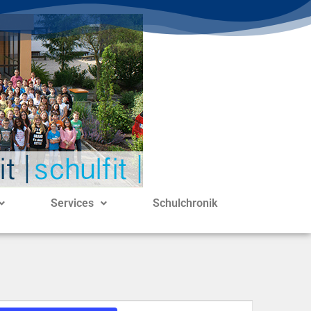
Services
Schulchronik
V