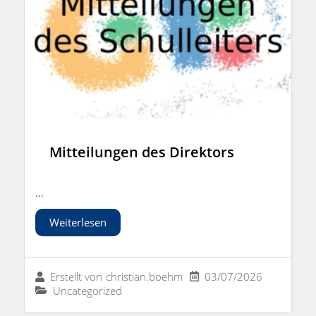
Mitteilungen des Direktors
...
Weiterlesen
03/07/2026
Erstellt von
christian.boehm
Uncategorized