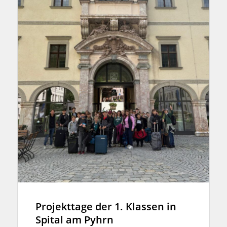
Projekttage der 1. Klassen in
Spital am Pyhrn