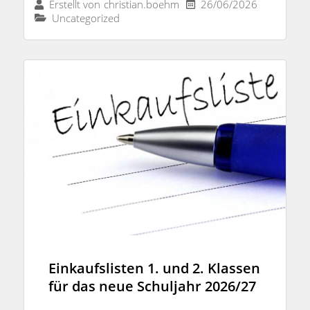
26/06/2026
Erstellt von
christian.boehm
Uncategorized
Einkaufslisten 1. und 2. Klassen
für das neue Schuljahr 2026/27