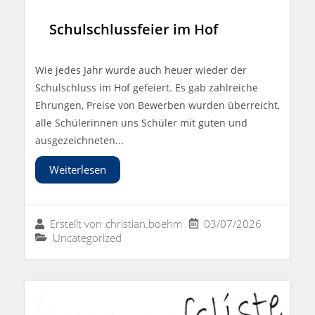
Schulschlussfeier im Hof
Wie jedes Jahr wurde auch heuer wieder der
Schulschluss im Hof gefeiert. Es gab zahlreiche
Ehrungen, Preise von Bewerben wurden überreicht,
alle Schülerinnen uns Schüler mit guten und
ausgezeichneten...
Weiterlesen
03/07/2026
Erstellt von
christian.boehm
Uncategorized