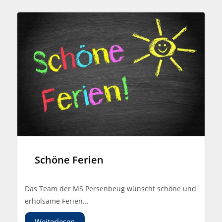
Schöne Ferien
Das Team der MS Persenbeug wünscht schöne und
erholsame Ferien...
Weiterlesen