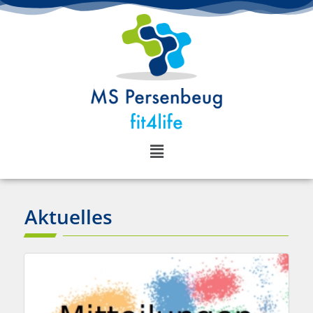
Aktuelles