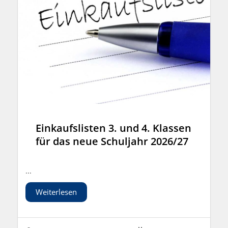
Einkaufslisten 3. und 4. Klassen
für das neue Schuljahr 2026/27
...
Weiterlesen