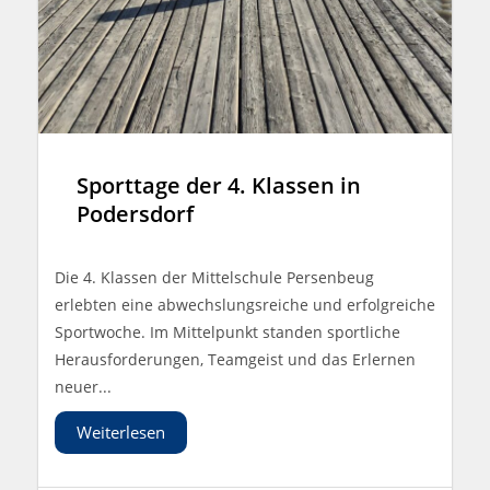
Sporttage der 4. Klassen in
Podersdorf
Die 4. Klassen der Mittelschule Persenbeug
erlebten eine abwechslungsreiche und erfolgreiche
Sportwoche. Im Mittelpunkt standen sportliche
Herausforderungen, Teamgeist und das Erlernen
neuer...
Weiterlesen