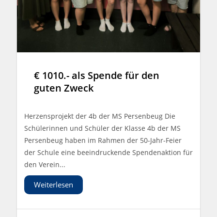
€ 1010.- als Spende für den
guten Zweck
Herzensprojekt der 4b der MS Persenbeug Die
Schülerinnen und Schüler der Klasse 4b der MS
Persenbeug haben im Rahmen der 50-Jahr-Feier
der Schule eine beeindruckende Spendenaktion für
den Verein...
Weiterlesen