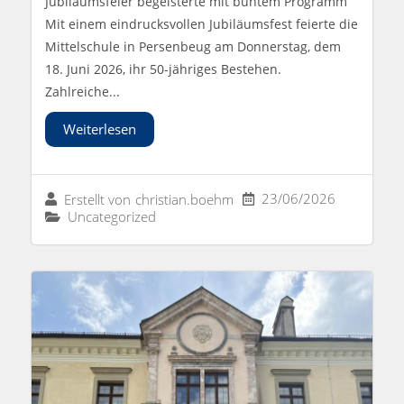
Jubiläumsfeier begeisterte mit buntem Programm
Mit einem eindrucksvollen Jubiläumsfest feierte die
Mittelschule in Persenbeug am Donnerstag, dem
18. Juni 2026, ihr 50-jähriges Bestehen.
Zahlreiche...
Weiterlesen
23/06/2026
Erstellt von
christian.boehm
Uncategorized