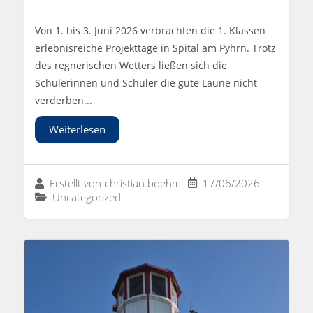
Von 1. bis 3. Juni 2026 verbrachten die 1. Klassen
erlebnisreiche Projekttage in Spital am Pyhrn. Trotz
des regnerischen Wetters ließen sich die
Schülerinnen und Schüler die gute Laune nicht
verderben...
Weiterlesen
17/06/2026
Erstellt von
christian.boehm
Uncategorized