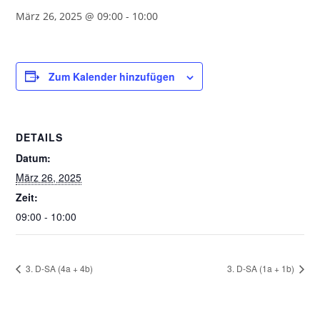
März 26, 2025 @ 09:00
-
10:00
Zum Kalender hinzufügen
DETAILS
Datum:
März 26, 2025
Zeit:
09:00 - 10:00
3. D-SA (4a + 4b)
3. D-SA (1a + 1b)