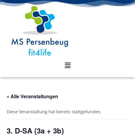
« Alle Veranstaltungen
Diese Veranstaltung hat bereits stattgefunden.
3. D-SA (3a + 3b)