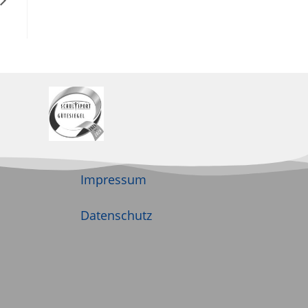
Impressum
Datenschutz