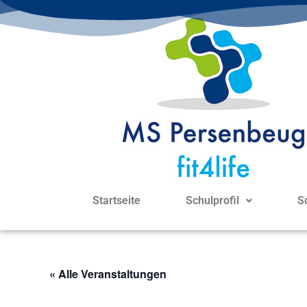
Startseite
Schulprofil
S
« Alle Veranstaltungen