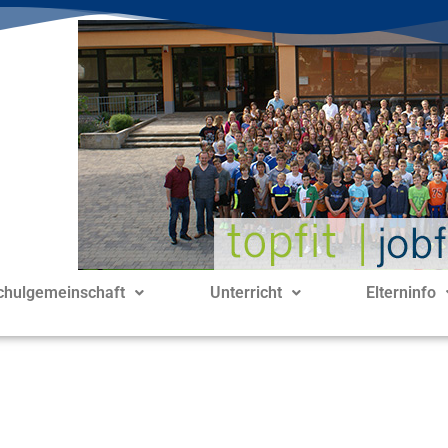
chulgemeinschaft
Unterricht
Elterninfo