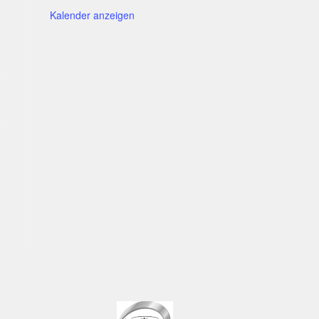
Kalender anzeigen