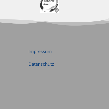
Impressum
Datenschutz