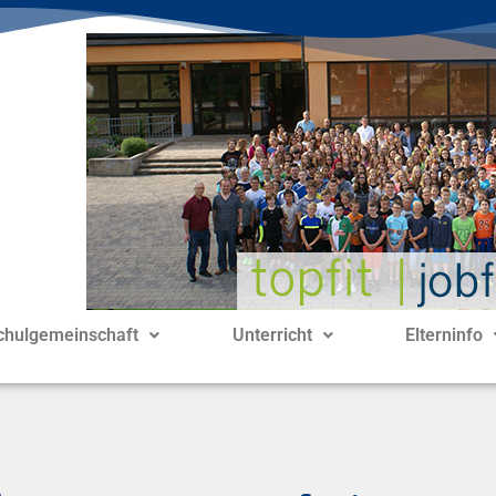
chulgemeinschaft
Unterricht
Elterninfo