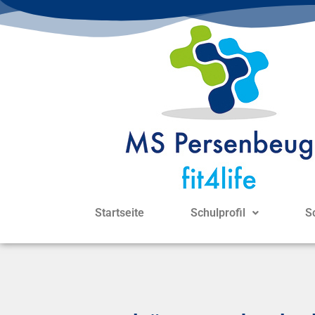
Startseite
Schulprofil
S