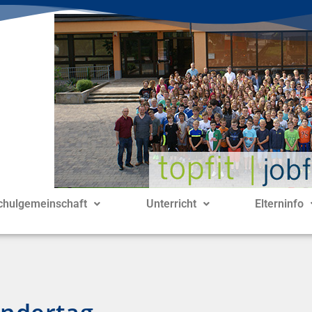
chulgemeinschaft
Unterricht
Elterninfo