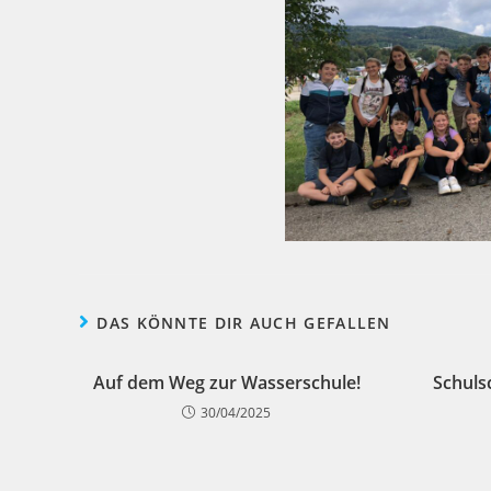
DAS KÖNNTE DIR AUCH GEFALLEN
Auf dem Weg zur Wasserschule!
Schuls
30/04/2025