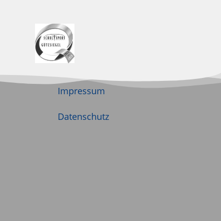
Impressum
Datenschutz