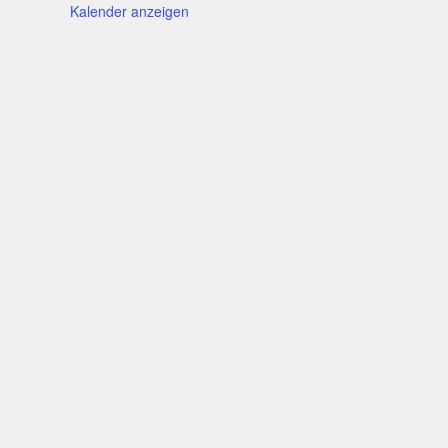
Kalender anzeigen