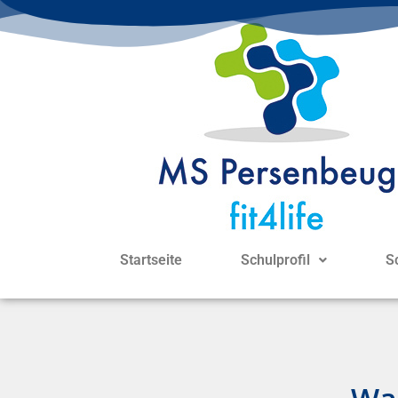
Startseite
Schulprofil
S