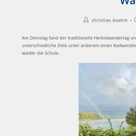
Wa
christian.boehm
Am Dienstag fand der traditionelle Herbstwandertag un
unterschiedliche Ziele unter anderem einen Radwandert
wieder die Schule.