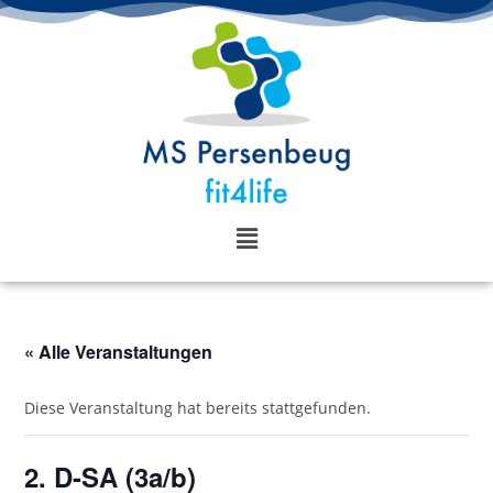
« Alle Veranstaltungen
Diese Veranstaltung hat bereits stattgefunden.
2. D-SA (3a/b)