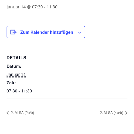
Januar 14 @ 07:30
-
11:30
Zum Kalender hinzufügen
DETAILS
Datum:
Januar 14
Zeit:
07:30 - 11:30
2. M-SA (2a/b)
2. M-SA (4a/b)