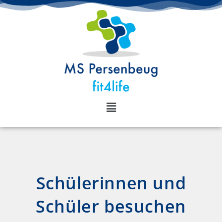
Schülerinnen und
Schüler besuchen