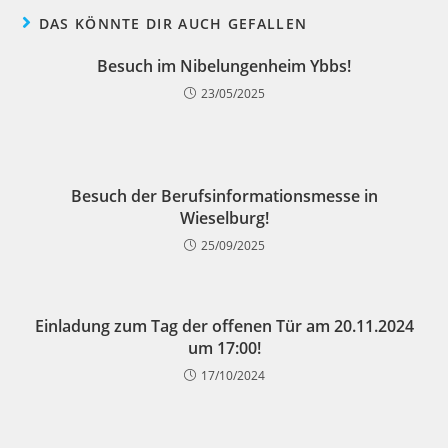
DAS KÖNNTE DIR AUCH GEFALLEN
Besuch im Nibelungenheim Ybbs!
23/05/2025
Besuch der Berufsinformationsmesse in
Wieselburg!
25/09/2025
Einladung zum Tag der offenen Tür am 20.11.2024
um 17:00!
17/10/2024