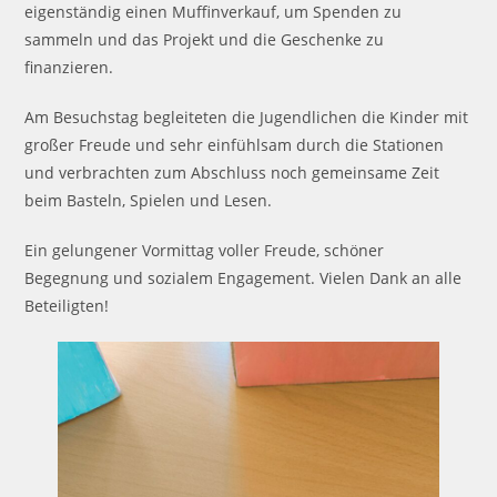
eigenständig einen Muffinverkauf, um Spenden zu
sammeln und das Projekt und die Geschenke zu
finanzieren.
Am Besuchstag begleiteten die Jugendlichen die Kinder mit
großer Freude und sehr einfühlsam durch die Stationen
und verbrachten zum Abschluss noch gemeinsame Zeit
beim Basteln, Spielen und Lesen.
Ein gelungener Vormittag voller Freude, schöner
Begegnung und sozialem Engagement. Vielen Dank an alle
Beteiligten!