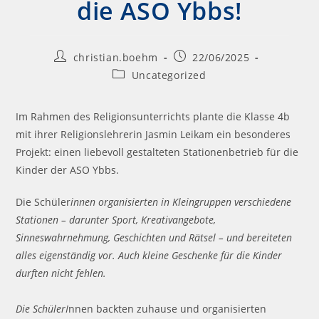
die ASO Ybbs!
christian.boehm
22/06/2025
Uncategorized
Im Rahmen des Religionsunterrichts plante die Klasse 4b
mit ihrer Religionslehrerin Jasmin Leikam ein besonderes
Projekt: einen liebevoll gestalteten Stationenbetrieb für die
Kinder der ASO Ybbs.
Die Schüler
innen organisierten in Kleingruppen verschiedene
Stationen – darunter Sport, Kreativangebote,
Sinneswahrnehmung, Geschichten und Rätsel – und bereiteten
alles eigenständig vor. Auch kleine Geschenke für die Kinder
durften nicht fehlen.
Die SchülerI
nnen backten zuhause und organisierten