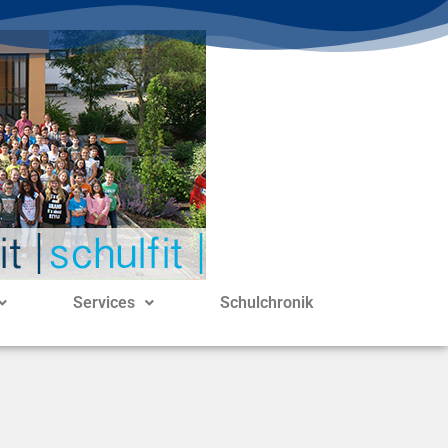
Services
Schulchronik