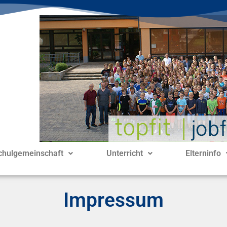
chulgemeinschaft
Unterricht
Elterninfo
Impressum