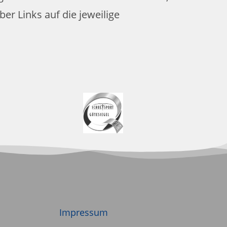
ber Links auf die jeweilige
Impressum