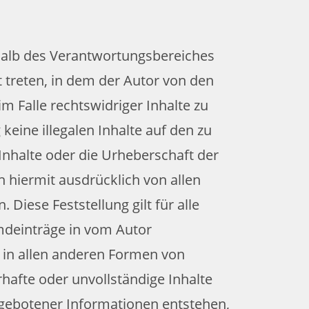
rhalb des Verantwortungsbereiches
t treten, in dem der Autor von den
 Falle rechtswidriger Inhalte zu
keine illegalen Inhalte auf den zu
Inhalte oder die Urheberschaft der
ch hiermit ausdrücklich von allen
 Diese Feststellung gilt für alle
mdeinträge in vom Autor
d in allen anderen Formen von
rhafte oder unvollständige Inhalte
rgebotener Informationen entstehen,