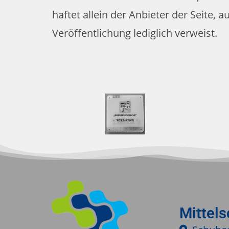
haftet allein der Anbieter der Seite, 
Veröffentlichung lediglich verweist.
Mittel