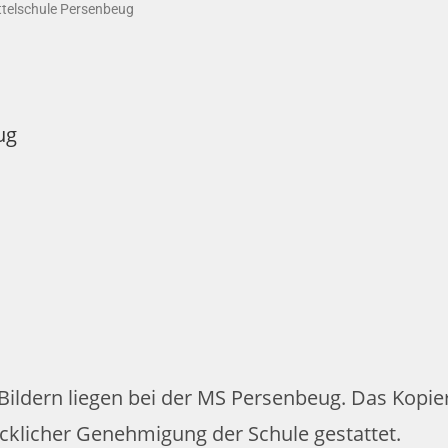
telschule Persenbeug
ug
 Bildern liegen bei der MS Persenbeug. Das Kopi
cklicher Genehmigung der Schule gestattet.