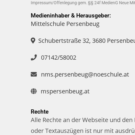
Impressum/Offenlegung gem. §§ 24f MedienG Neue Mit
Medieninhaber & Herausgeber:
Mittelschule Persenbeug
Schubertstraße 32, 3680 Persenbe
07142/58002
nms.persenbeug@noeschule.at
mspersenbeug.at
Rechte
Alle Rechte an der Webseite und den
oder Textauszügen ist nur mit ausdrü