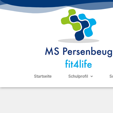
Startseite
Schulprofil
S