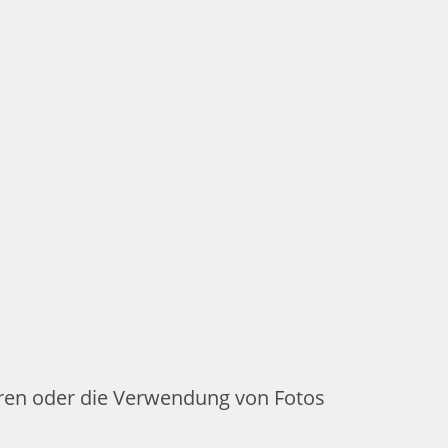
eren oder die Verwendung von Fotos