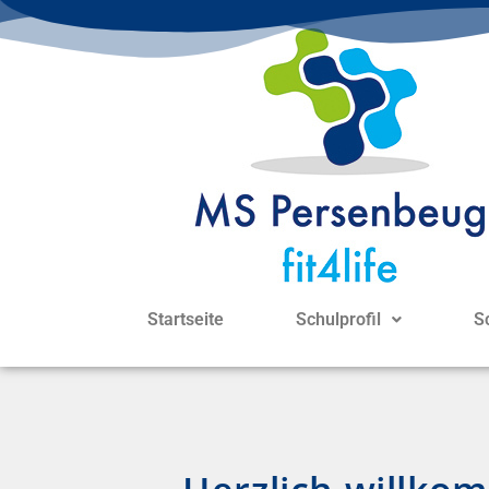
Startseite
Schulprofil
S