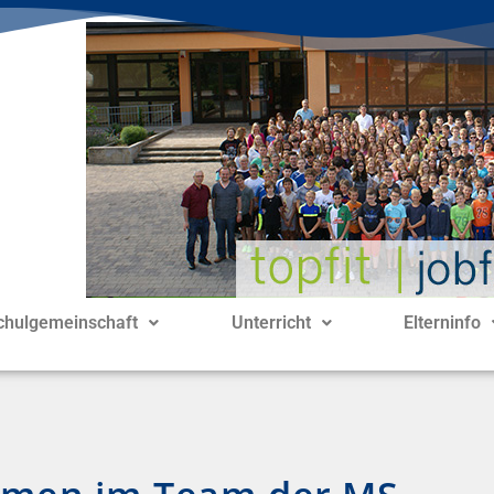
chulgemeinschaft
Unterricht
Elterninfo