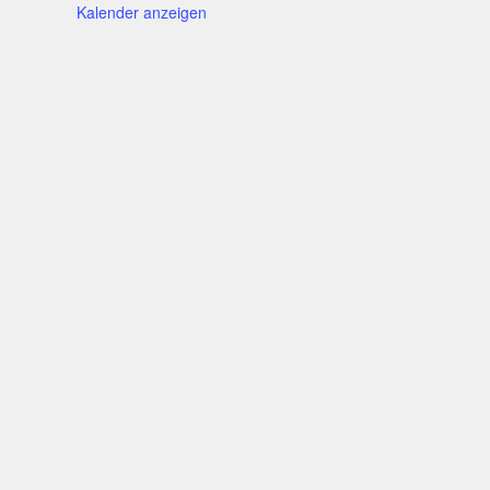
Kalender anzeigen