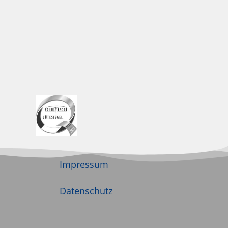
Impressum
Datenschutz