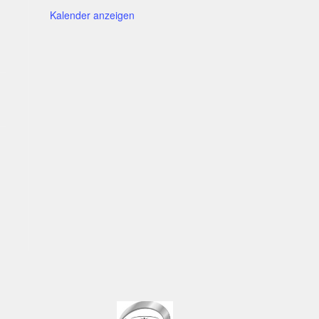
Kalender anzeigen