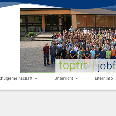
chulgemeinschaft
Unterricht
Elterninfo