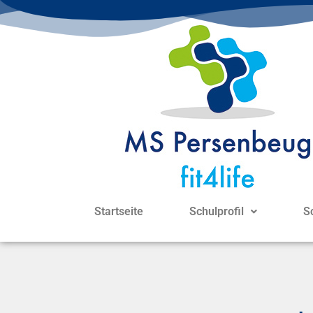
Startseite
Schulprofil
S