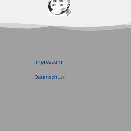
Impressum
Datenschutz