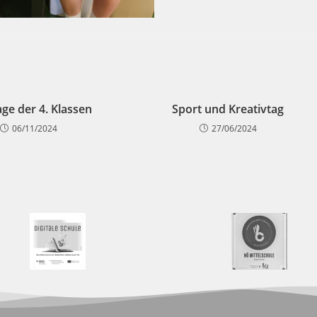
ge der 4. Klassen
Sport und Kreativtag
06/11/2024
27/06/2024