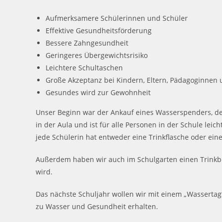
Aufmerksamere Schülerinnen und Schüler
Effektive Gesundheitsförderung
Bessere Zahngesundheit
Geringeres Übergewichtsrisiko
Leichtere Schultaschen
Große Akzeptanz bei Kindern, Eltern, Pädagoginnen
Gesundes wird zur Gewohnheit
Unser Beginn war der Ankauf eines Wasserspenders, der 
in der Aula und ist für alle Personen in der Schule le
jede Schülerin hat entweder eine Trinkflasche oder ein
Außerdem haben wir auch im Schulgarten einen Trinkbr
wird.
Das nächste Schuljahr wollen wir mit einem „Wassertag
zu Wasser und Gesundheit erhalten.