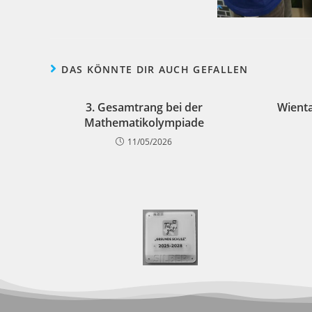
DAS KÖNNTE DIR AUCH GEFALLEN
3. Gesamtrang bei der
Wienta
Mathematikolympiade
11/05/2026