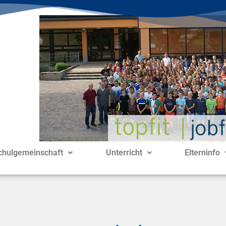
chulgemeinschaft
Unterricht
Elterninfo