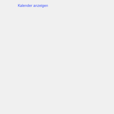
Kalender anzeigen