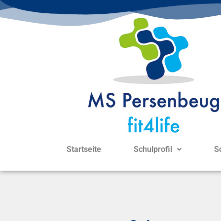
Startseite
Schulprofil
S