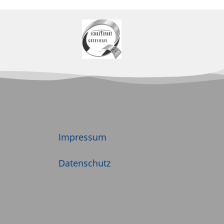
Impressum
Datenschutz