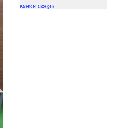
Kalender anzeigen