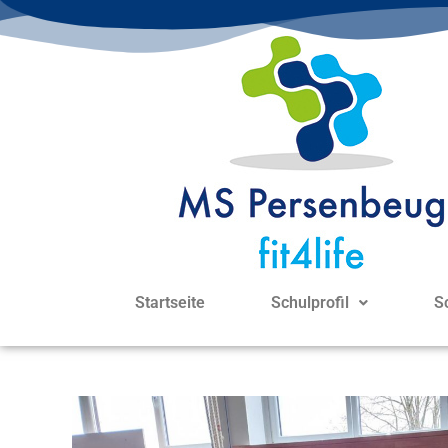
Startseite
Schulprofil
S