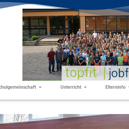
chulgemeinschaft
Unterricht
Elterninfo